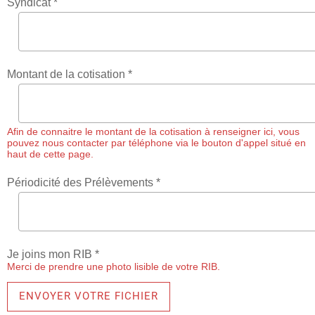
Syndicat *
Montant de la cotisation *
Afin de connaitre le montant de la cotisation à renseigner ici, vous
pouvez nous contacter par téléphone via le bouton d'appel situé en
haut de cette page.
Périodicité des Prélèvements *
Je joins mon RIB *
Merci de prendre une photo lisible de votre RIB.
ENVOYER VOTRE FICHIER