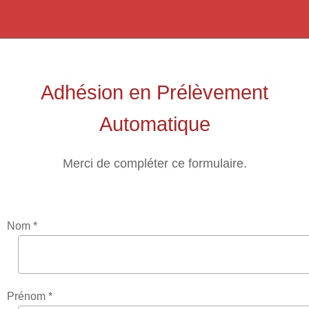
Adhésion en Prélèvement
Automatique
Merci de compléter ce formulaire.
Nom *
Prénom *