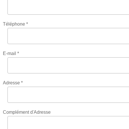
Téléphone *
E-mail *
Adresse *
Complément d'Adresse