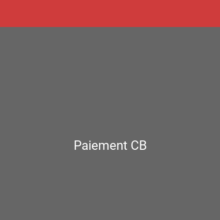
Paiement CB