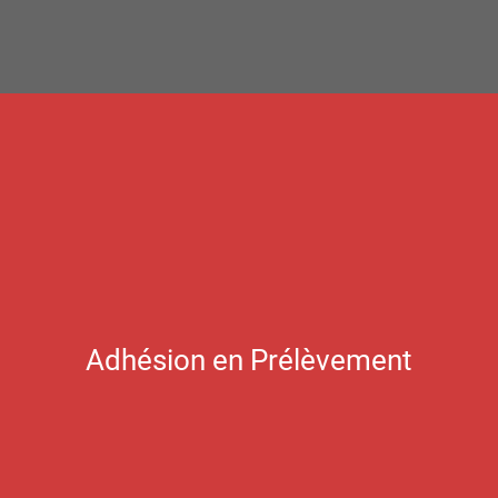
Adhésion en Prélèvement