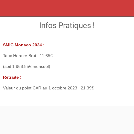
Infos Pratiques !
SMIC Monaco 2024 :
Taux Horaire Brut : 11.65€
(soit 1 968.85€ mensuel)
Retraite
:
Valeur du point CAR au 1 octobre 2023 : 21.39€