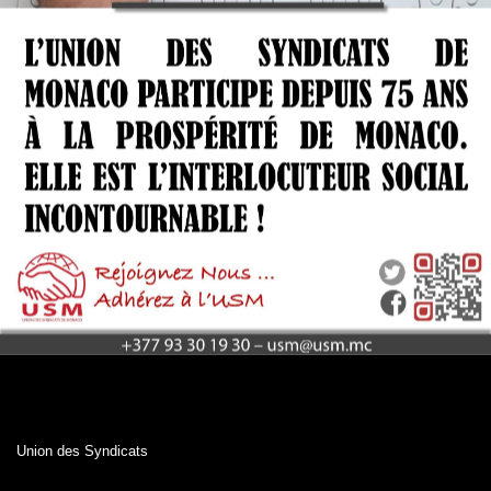
Union des Syndicats