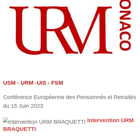
USM - URM -UIS - FSM
Conférence Européenne des Pensionnés et Retraités
du 15 Juin 2023
Intervention URM
BRAQUETTI