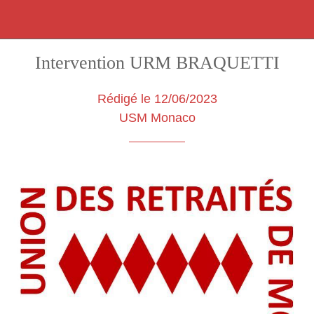
Intervention URM BRAQUETTI
Rédigé le 12/06/2023
USM Monaco