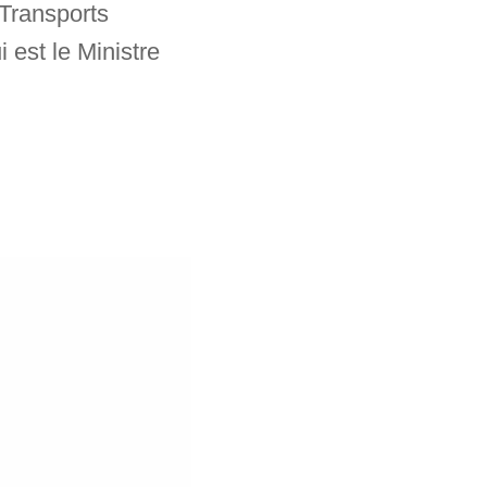
Transports
est le Ministre