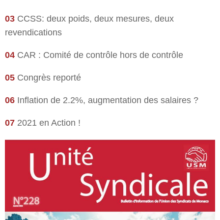
03
CCSS: deux poids, deux mesures, deux
revendications
04
CAR : Comité de contrôle hors de contrôle
05
Congrès reporté
06
Inflation de 2.2%, augmentation des salaires ?
07
2021 en Action !