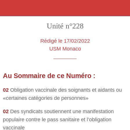
Unité n°228
Rédigé le 17/02/2022
USM Monaco
Au Sommaire de ce Numéro :
02
Obligation vaccinale des soignants et aidants ou
«certaines catégories de personnes»
02
Des syndicats soutiennent une manifestation
populaire contre le pass sanitaire et l’obligation
vaccinale