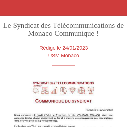
Le Syndicat des Télécommunications de
Monaco Communique !
Rédigé le 24/01/2023
USM Monaco