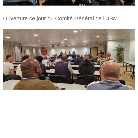
Ouverture ce jour du Comité Général de l'USM.