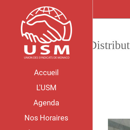
Distribut
Accueil
L'USM
Agenda
Nos Horaires