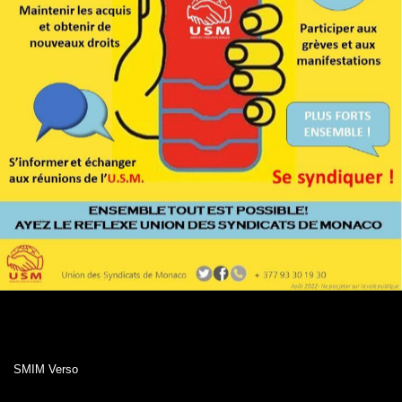
SMIM Verso