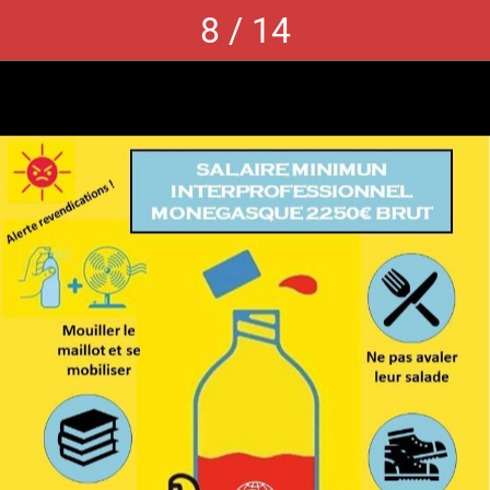
8 / 14