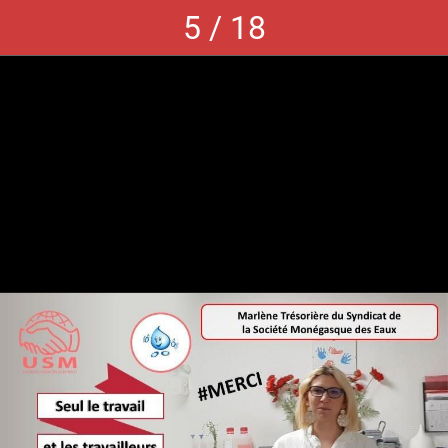
5 / 18