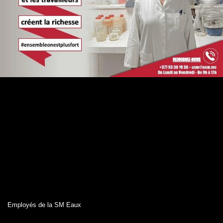
Employés de la SM Eaux