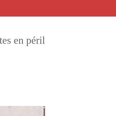
es en péril