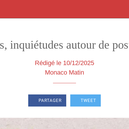
 inquiétudes autour de post
Rédigé le 10/12/2025
Monaco Matin
PARTAGER
TWEET