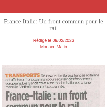
France Italie: Un front commun pour le
rail
Rédigé le 09/02/2026
Monaco Matin