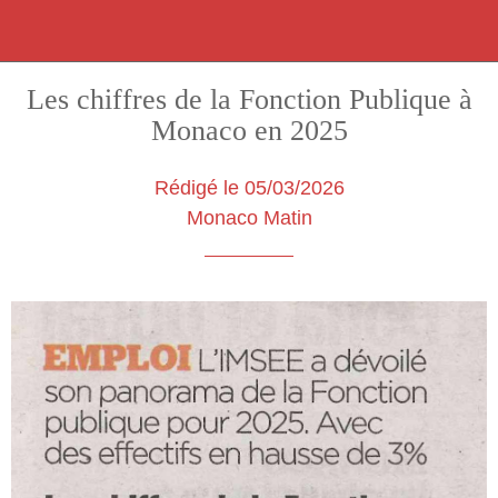
Les chiffres de la Fonction Publique à
Monaco en 2025
Rédigé le 05/03/2026
Monaco Matin