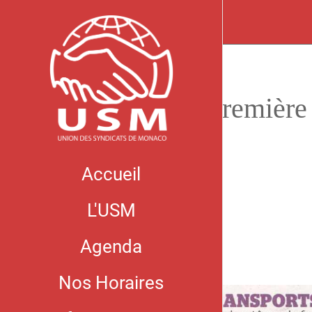
Première
Accueil
L'USM
Agenda
Nos Horaires