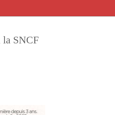
à la SNCF