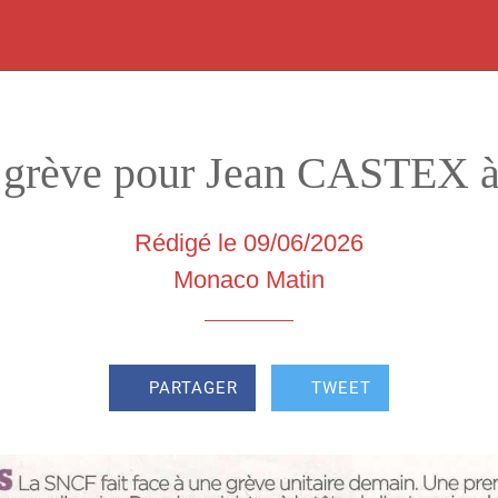
 grève pour Jean CASTEX 
Rédigé le 09/06/2026
Monaco Matin
PARTAGER
TWEET