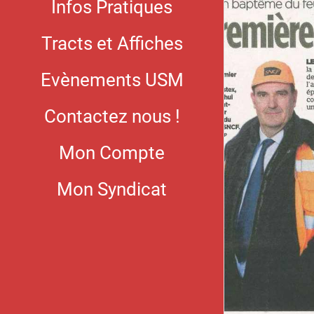
Infos Pratiques
Tracts et Affiches
Evènements USM
Contactez nous !
Mon Compte
Mon Syndicat