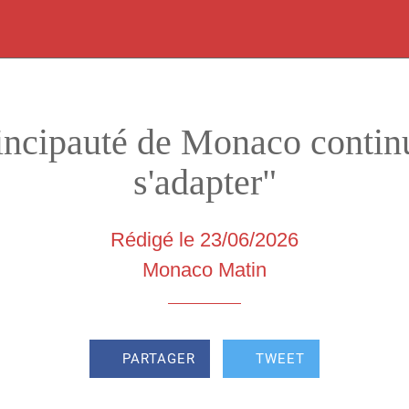
incipauté de Monaco contin
s'adapter"
Rédigé le 23/06/2026
Monaco Matin
PARTAGER
TWEET