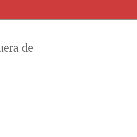
uera de