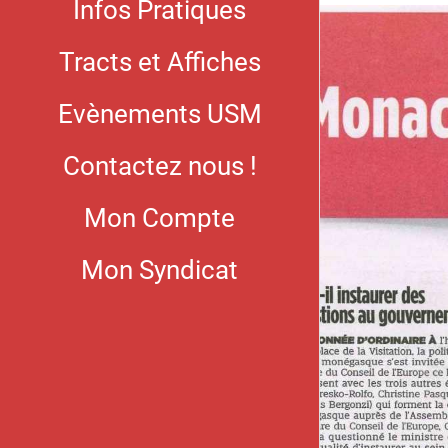
Infos Pratiques
Tracts et Affiches
Evènements USM
Contactez nous !
Mon Compte
Mon Syndicat