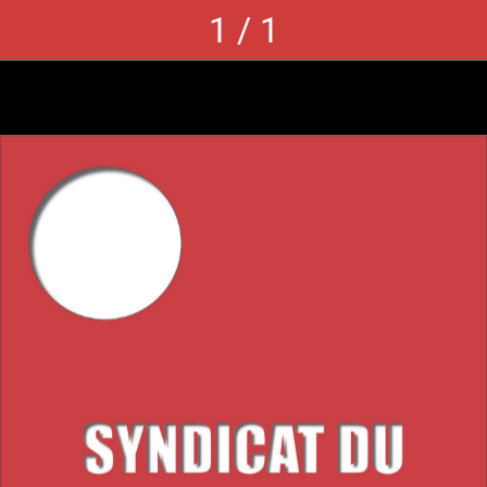
1 / 1