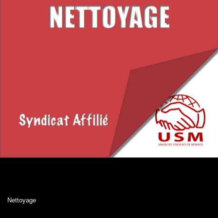
Nettoyage