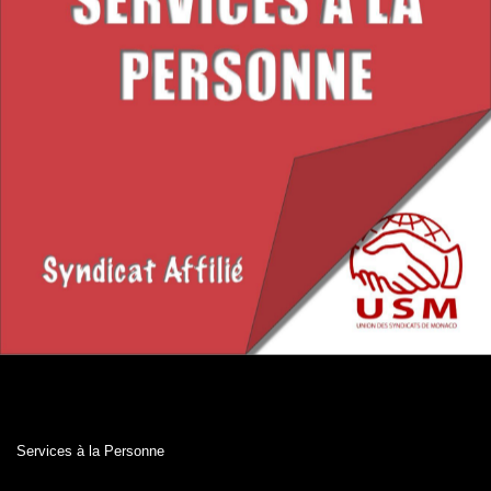
Services à la Personne