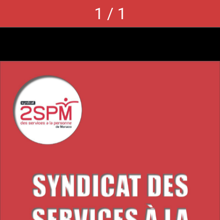
1 / 1