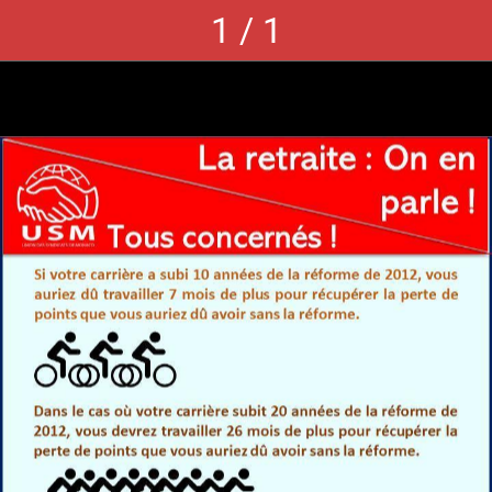
1 / 1