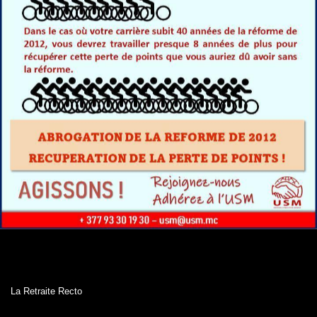
La Retraite Recto