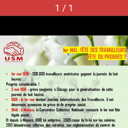
1 / 1