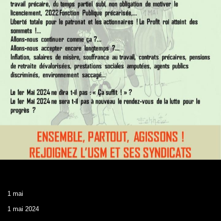
1 mai
1 mai 2024