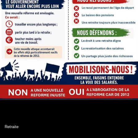
Retraite